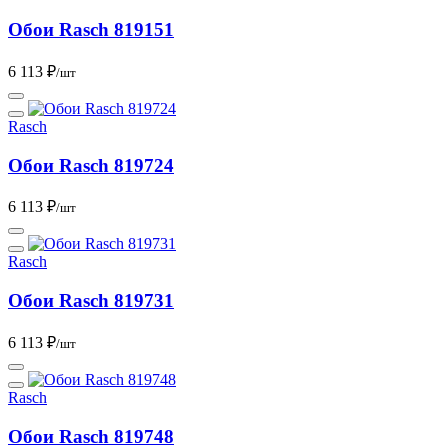
Обои Rasch 819151
6 113 ₽
/шт
Rasch
Обои Rasch 819724
6 113 ₽
/шт
Rasch
Обои Rasch 819731
6 113 ₽
/шт
Rasch
Обои Rasch 819748