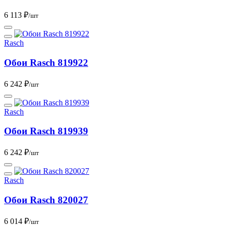
6 113 ₽
/шт
Rasch
Обои Rasch 819922
6 242 ₽
/шт
Rasch
Обои Rasch 819939
6 242 ₽
/шт
Rasch
Обои Rasch 820027
6 014 ₽
/шт