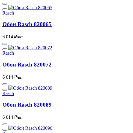
Rasch
Обои Rasch 820065
6 014 ₽
/шт
Rasch
Обои Rasch 820072
6 014 ₽
/шт
Rasch
Обои Rasch 820089
6 014 ₽
/шт