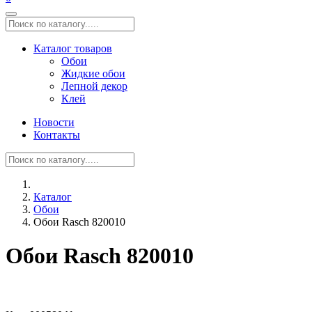
Каталог товаров
Обои
Жидкие обои
Лепной декор
Клей
Новости
Контакты
Каталог
Обои
Обои Rasch 820010
Обои Rasch 820010