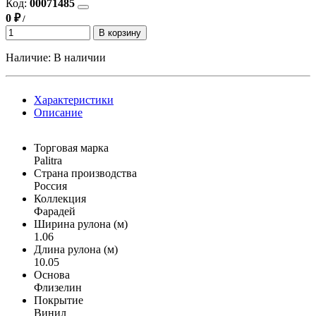
Код:
00071485
0 ₽
/
В корзину
Наличие:
В наличии
Характеристики
Описание
Торговая марка
Palitra
Страна производства
Россия
Коллекция
Фарадей
Ширина рулона (м)
1.06
Длина рулона (м)
10.05
Основа
Флизелин
Покрытие
Винил