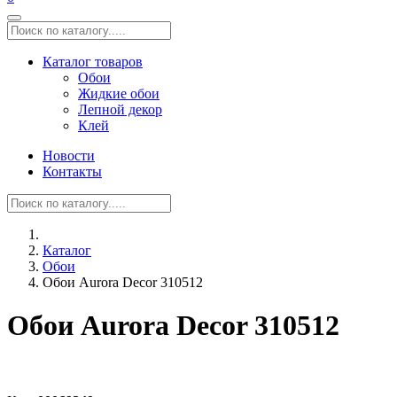
Каталог товаров
Обои
Жидкие обои
Лепной декор
Клей
Новости
Контакты
Каталог
Обои
Обои Aurora Deсor 310512
Обои Aurora Deсor 310512