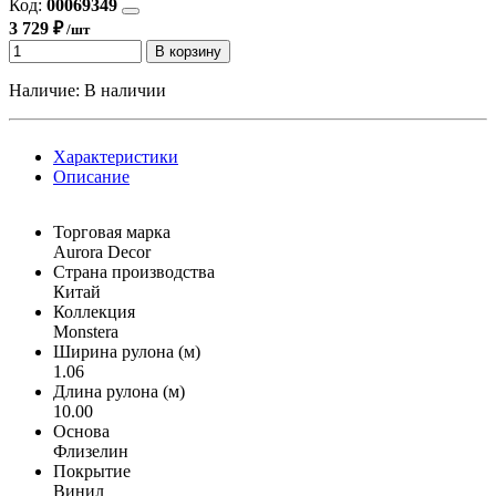
Код:
00069349
3 729 ₽
/шт
В корзину
Наличие:
В наличии
Характеристики
Описание
Торговая марка
Aurora Decor
Страна производства
Китай
Коллекция
Monstera
Ширина рулона (м)
1.06
Длина рулона (м)
10.00
Основа
Флизелин
Покрытие
Винил