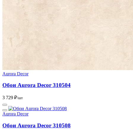
Aurora Decor
Обои Aurora Deсor 310504
3 729 ₽
/шт
Aurora Decor
Обои Aurora Deсor 310508