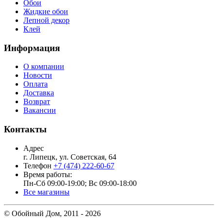
Обои
Жидкие обои
Лепной декор
Клей
Информация
О компании
Новости
Оплата
Доставка
Возврат
Вакансии
Контакты
Адрес
г. Липецк, ул. Советская, 64
Телефон
+7 (474) 222-60-67
Время работы:
Пн-Сб 09:00-19:00; Вс 09:00-18:00
Все магазины
© Обойный Дом, 2011 - 2026