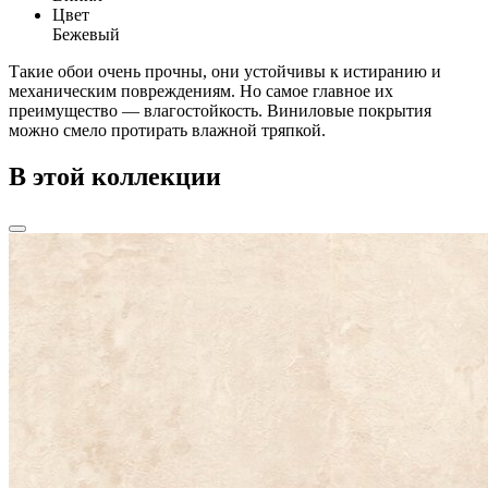
Цвет
Бежевый
Такие обои очень прочны, они устойчивы к истиранию и
механическим повреждениям. Но самое главное их
преимущество — влагостойкость. Виниловые покрытия
можно смело протирать влажной тряпкой.
В этой коллекции