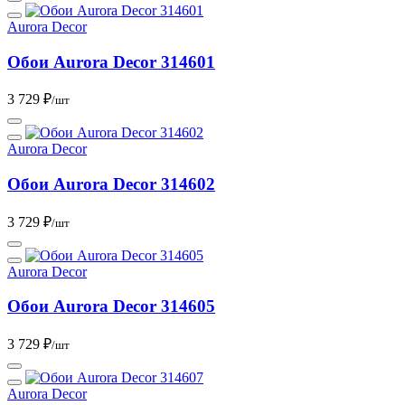
Aurora Decor
Обои Aurora Deсor 314601
3 729 ₽
/шт
Aurora Decor
Обои Aurora Deсor 314602
3 729 ₽
/шт
Aurora Decor
Обои Aurora Deсor 314605
3 729 ₽
/шт
Aurora Decor