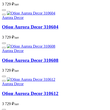
3 729 ₽
/шт
Aurora Decor
Обои Aurora Deсor 310604
3 729 ₽
/шт
Aurora Decor
Обои Aurora Deсor 310608
3 729 ₽
/шт
Aurora Decor
Обои Aurora Deсor 310612
3 729 ₽
/шт