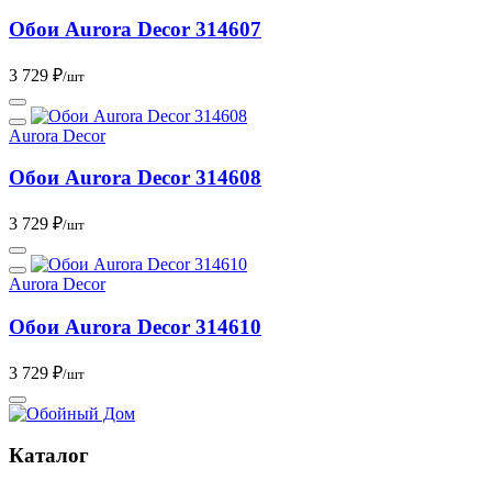
Обои Aurora Deсor 314607
3 729 ₽
/шт
Aurora Decor
Обои Aurora Deсor 314608
3 729 ₽
/шт
Aurora Decor
Обои Aurora Deсor 314610
3 729 ₽
/шт
Каталог