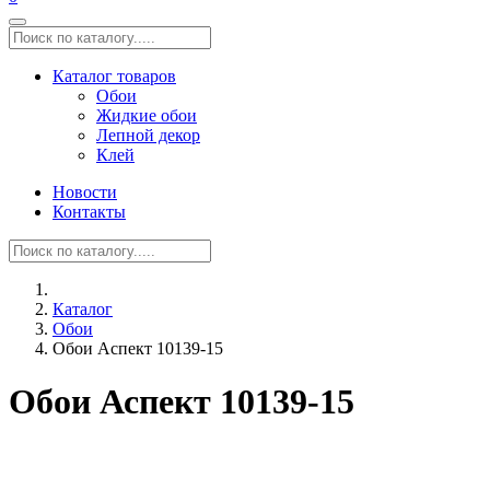
Каталог товаров
Обои
Жидкие обои
Лепной декор
Клей
Новости
Контакты
Каталог
Обои
Обои Аспект 10139-15
Обои Аспект 10139-15