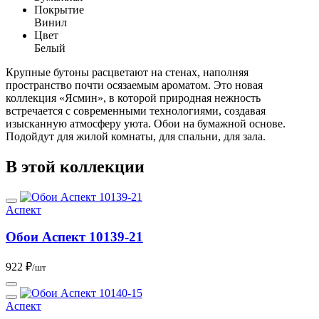
Покрытие
Винил
Цвет
Белый
Крупные бутоны расцветают на стенах, наполняя
пространство почти осязаемым ароматом. Это новая
коллекция «Ясмин», в которой природная нежность
встречается с современными технологиями, создавая
изысканную атмосферу уюта. Обои на бумажной основе.
Подойдут для жилой комнаты, для спальни, для зала.
В этой коллекции
Аспект
Обои Аспект 10139-21
922 ₽
/шт
Аспект