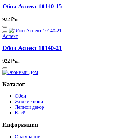
Обои Аспект 10140-15
922 ₽
/шт
Аспект
Обои Аспект 10140-21
922 ₽
/шт
Каталог
Обои
Жидкие обои
Лепной декор
Клей
Информация
О компании