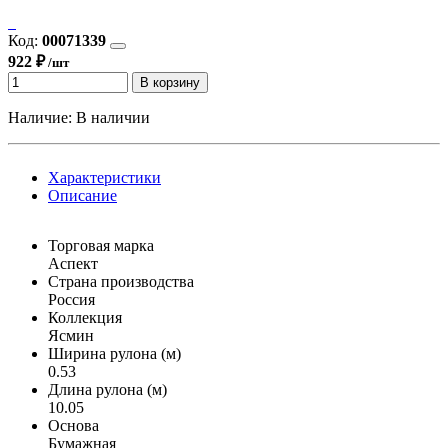
Код:
00071339
922 ₽
/шт
В корзину
Наличие:
В наличии
Характеристики
Описание
Торговая марка
Аспект
Страна производства
Россия
Коллекция
Ясмин
Ширина рулона (м)
0.53
Длина рулона (м)
10.05
Основа
Бумажная