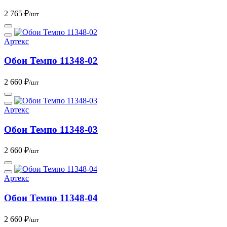
2 765 ₽
/шт
Артекс
Обои Темпо 11348-02
2 660 ₽
/шт
Артекс
Обои Темпо 11348-03
2 660 ₽
/шт
Артекс
Обои Темпо 11348-04
2 660 ₽
/шт