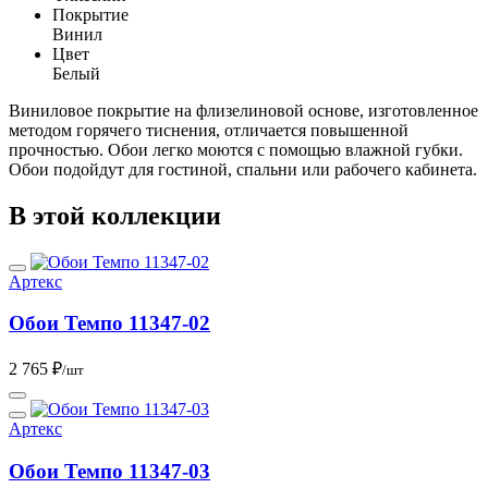
Покрытие
Винил
Цвет
Белый
Виниловое покрытие на флизелиновой основе, изготовленное
методом горячего тиснения, отличается повышенной
прочностью. Обои легко моются с помощью влажной губки.
Обои подойдут для гостиной, спальни или рабочего кабинета.
В этой коллекции
Артекс
Обои Темпо 11347-02
2 765 ₽
/шт
Артекс
Обои Темпо 11347-03