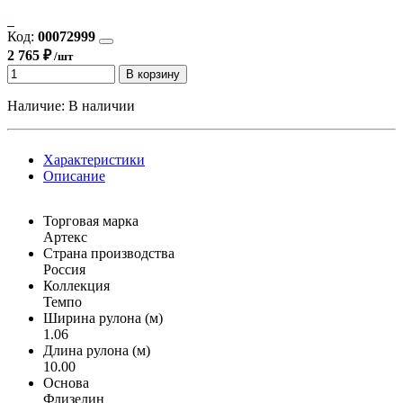
Код:
00072999
2 765 ₽
/шт
В корзину
Наличие:
В наличии
Характеристики
Описание
Торговая марка
Артекс
Страна производства
Россия
Коллекция
Темпо
Ширина рулона (м)
1.06
Длина рулона (м)
10.00
Основа
Флизелин