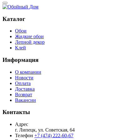
Каталог
Обои
Жидкие обои
Лепной декор
Клей
Информация
О компании
Новости
Оплата
Доставка
Возврат
Вакансии
Контакты
Адрес
г. Липецк, ул. Советская, 64
Телефон
+7 (474) 222-60-67