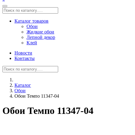
Каталог товаров
Обои
Жидкие обои
Лепной декор
Клей
Новости
Контакты
Каталог
Обои
Обои Темпо 11347-04
Обои Темпо 11347-04