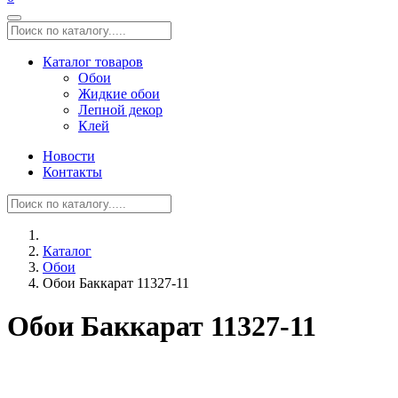
Каталог товаров
Обои
Жидкие обои
Лепной декор
Клей
Новости
Контакты
Каталог
Обои
Обои Баккарат 11327-11
Обои Баккарат 11327-11