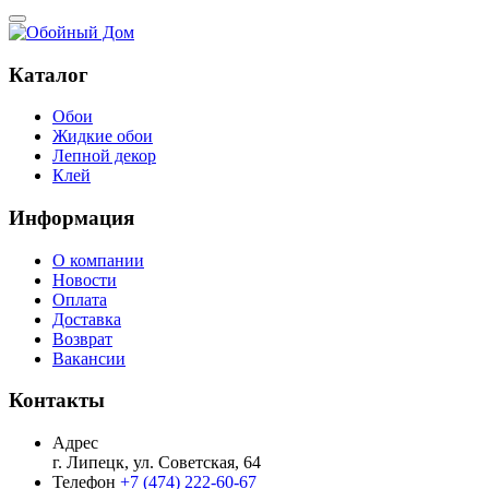
Каталог
Обои
Жидкие обои
Лепной декор
Клей
Информация
О компании
Новости
Оплата
Доставка
Возврат
Вакансии
Контакты
Адрес
г. Липецк, ул. Советская, 64
Телефон
+7 (474) 222-60-67