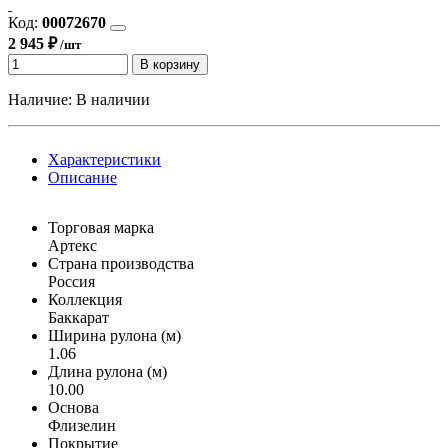
Код:
00072670
2 945 ₽
/шт
В корзину
Наличие:
В наличии
Характеристики
Описание
Торговая марка
Артекс
Страна производства
Россия
Коллекция
Баккарат
Ширина рулона (м)
1.06
Длина рулона (м)
10.00
Основа
Флизелин
Покрытие