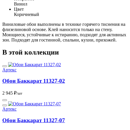
Винил
Цвет
Коричневый
Виниловые обои выполнены в технике горячего тиснения на
флизелиновой основе. Клей наносится только на стену.
Моющиеся, устойчивые к истиранию, подходят для активных
зон. Подходят для гостинной, спальни, кухни, прихожей.
В этой коллекции
Артекс
Обои Баккарат 11327-02
2 945 ₽
/шт
Артекс
Обои Баккарат 11327-07